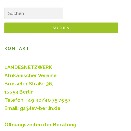
Suchen
nach:
KONTAKT
LANDESNETZWERK
Afrikanischer Vereine
Brüsseler Straße 36,
13353 Berlin
Telefon: +49 30/40 75 75 53
Email: gs@lav-berlin.de
Öffnungszeiten der Beratung: