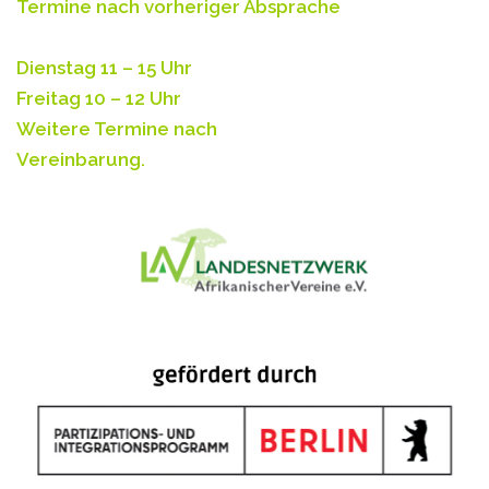
Termine nach vorheriger Absprache
Dienstag 11 – 15 Uhr
Freitag 10 – 12 Uhr
Weitere Termine nach
Vereinbarung.