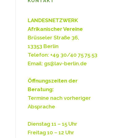
KONTAKT
LANDESNETZWERK
Afrikanischer Vereine
Brüsseler Straße 36,
13353 Berlin
Telefon: +49 30/40 75 75 53
Email: gs@lav-berlin.de
Öffnungszeiten der
Beratung:
Termine nach vorheriger
Absprache
Dienstag 11 – 15 Uhr
Freitag 10 – 12 Uhr