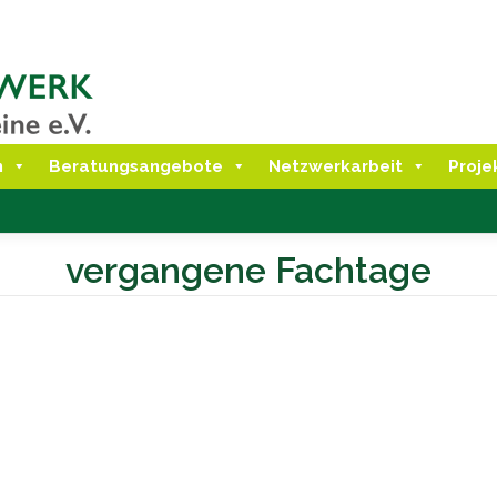
n
Beratungsangebote
Netzwerkarbeit
Proje
vergangene Fachtage