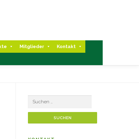
kte
Mitglieder
Kontakt
Suchen
nach: