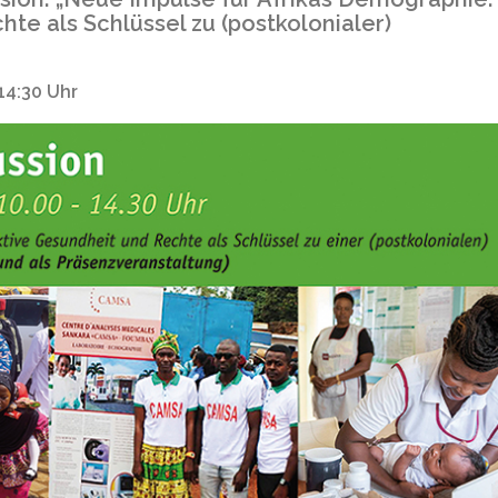
te als Schlüssel zu (postkolonialer)
14:30 Uhr