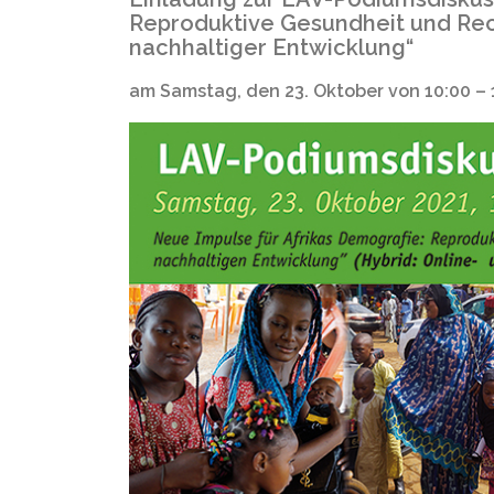
Reproduktive Gesundheit und Rech
nachhaltiger Entwicklung“
am Samstag, den 23. Oktober von 10:00 – 