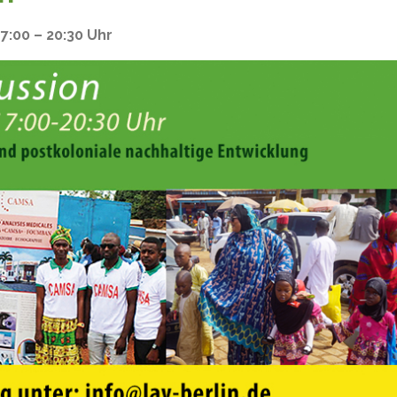
:00 – 20:30 Uhr