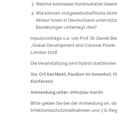
Welche kolonialen Kontinuitäten beeinf
Wie können zivilgesellschaftliche Akte
Akteur*innen in Deutschland unterstü
Beziehungen unterliegt dies?
Impulsvorträge u.a. von Prof. Dr. Daniel 
„Global Development and Colonial Power.
London 2018
Die Veranstaltung wird hybrid stattfinden 
Vor Ort bei Meet, Pavillon im Innenhof, 
Konferenz
Anmeldung
unter:
info@lav-berlin
Bitte geben Sie bei der Anmeldung an, ob 
Infektionsschutzmaßnahmen und 3 G-Rege