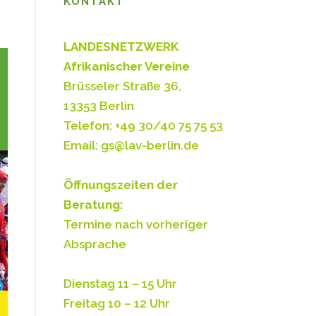
KONTAKT
LANDESNETZWERK
Afrikanischer Vereine
Brüsseler Straße 36,
13353 Berlin
Telefon: +49 30/40 75 75 53
Email: gs@lav-berlin.de
Öffnungszeiten der
Beratung:
Termine nach vorheriger
Absprache
Dienstag 11 – 15 Uhr
Freitag 10 – 12 Uhr