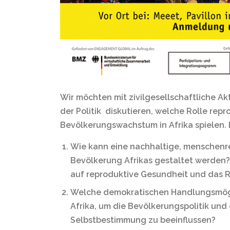
Wir möchten mit zivilgesellschaftliche Ak
der Politik diskutieren, welche Rolle rep
Bevölkerungswachstum in Afrika spielen. 
Wie kann eine nachhaltige, menschenre
Bevölkerung Afrikas gestaltet werden? 
auf reproduktive Gesundheit und das 
Welche demokratischen Handlungsmöglic
Afrika, um die Bevölkerungspolitik und
Selbstbestimmung zu beeinflussen?