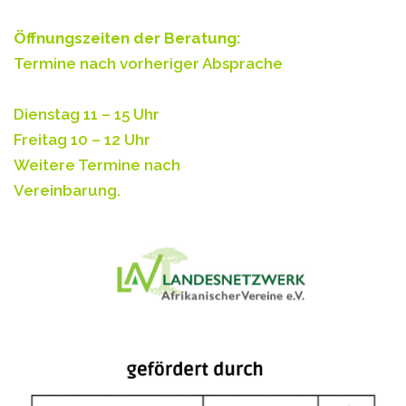
Öffnungszeiten der Beratung:
Termine nach vorheriger Absprache
Dienstag 11 – 15 Uhr
Freitag 10 – 12 Uhr
Weitere Termine nach
Vereinbarung.