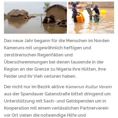
Das neue Jahr begann für die Menschen im Norden
Kameruns mit ungewöhnlich heftigen und
zerstörerischen Regenfällen und
Überschwemmungen bei denen tausende in der
Region an der Grenze zu Nigeria ihre Hütten, ihre
Felder und ihr Vieh verloren haben.
Der nicht nur im Bezirk aktive
Kamerun Kultur Verein
aus der Spandauer Galenstraße bittet dringend um
Unterstützung mit Sach- und Geldspenden um in
Kooperation mit einem verlässlichen Partnerverein
vor Ort vielen die notwendige Hilfe und