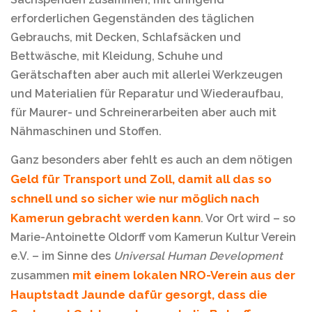
erforderlichen Gegenständen des täglichen
Gebrauchs, mit Decken, Schlafsäcken und
Bettwäsche, mit Kleidung, Schuhe und
Gerätschaften aber auch mit allerlei Werkzeugen
und Materialien für Reparatur und Wiederaufbau,
für Maurer- und Schreinerarbeiten aber auch mit
Nähmaschinen und Stoffen.
Ganz besonders aber fehlt es auch an dem nötigen
Geld für Transport und Zoll, damit all das so
schnell und so sicher wie nur möglich nach
Kamerun gebracht werden kann
. Vor Ort wird – so
Marie-Antoinette Oldorff vom Kamerun Kultur Verein
e.V. – im Sinne des
Universal Human Development
mit einem lokalen NRO-Verein aus der
zusammen
Hauptstadt Jaunde dafür gesorgt, dass die