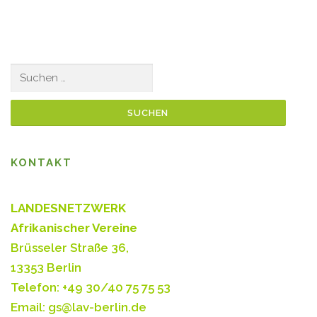
Suchen
nach:
KONTAKT
LANDESNETZWERK
Afrikanischer Vereine
Brüsseler Straße 36,
13353 Berlin
Telefon: +49 30/40 75 75 53
Email: gs@lav-berlin.de